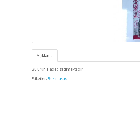
Açıklama
Bu ürün 1 adet satılmaktadır.
Etiketler:
Buz maşası