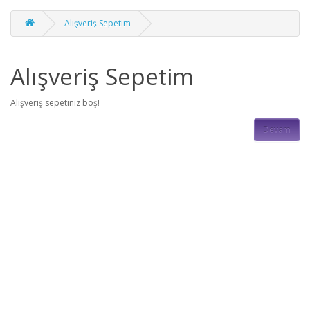
Alışveriş Sepetim
Alışveriş Sepetim
Alışveriş sepetiniz boş!
Devam