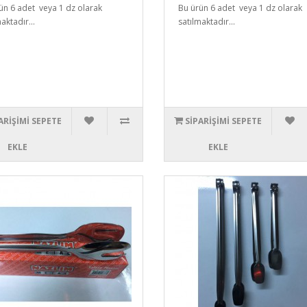
ün 6 adet veya 1 dz olarak
Bu ürün 6 adet veya 1 dz olarak
aktadır...
satılmaktadır...
ARIŞIMI SEPETE
SIPARIŞIMI SEPETE
EKLE
EKLE