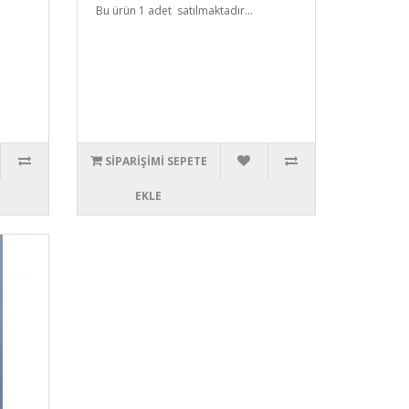
Bu ürün 1 adet satılmaktadır...
SIPARIŞIMI SEPETE
EKLE