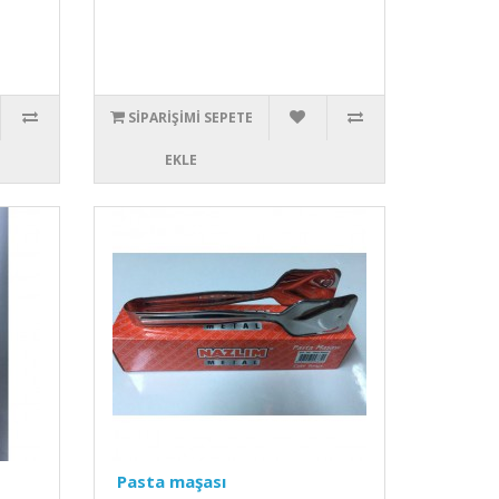
SIPARIŞIMI SEPETE
EKLE
Pasta maşası