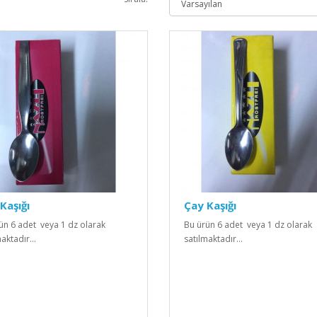
Kaşığı
Çay Kaşığı
ün 6 adet veya 1 dz olarak
Bu ürün 6 adet veya 1 dz olarak
aktadır...
satılmaktadır...