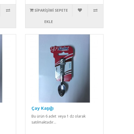
SIPARIŞIMI SEPETE
EKLE
Çay Kaşığı
Bu ürün 6 adet veya 1 dz olarak
satılmaktadır...