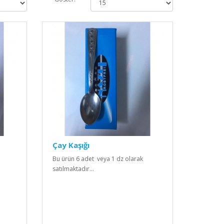
Çay Kaşığı
Bu ürün 6 adet veya 1 dz olarak
satılmaktadır...